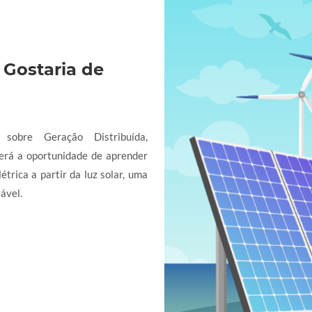
 Gostaria de
sobre Geração Distribuída,
terá a oportunidade de aprender
étrica a partir da luz solar, uma
ável.