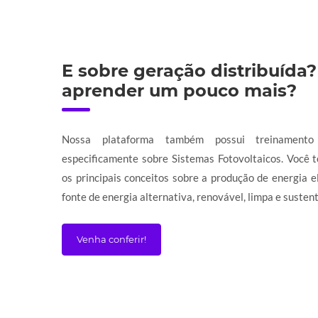
E sobre geração distribuída?
aprender um pouco mais?
Nossa plataforma também possui treinamento 
especificamente sobre Sistemas Fotovoltaicos. Você 
os principais conceitos sobre a produção de energia el
fonte de energia alternativa, renovável, limpa e sustent
Venha conferir!