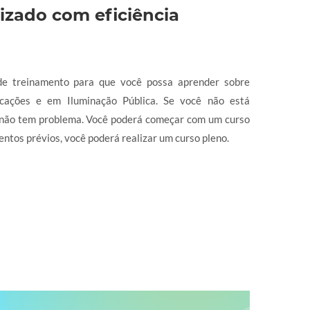
rizado com eficiência
de treinamento para que você possa aprender sobre
ficações e em Iluminação Pública. Se você não está
, não tem problema. Você poderá começar com um curso
ntos prévios, você poderá realizar um curso pleno.