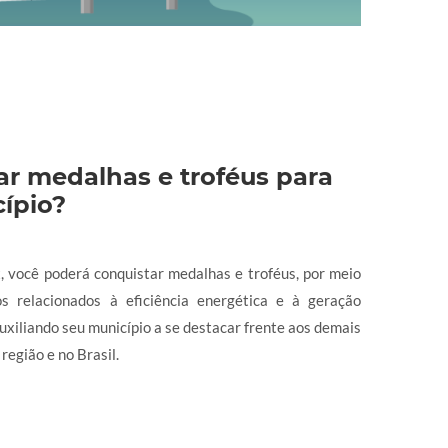
ar medalhas e troféus para
ípio?
, você poderá conquistar medalhas e troféus, por meio
s relacionados à eficiência energética e à geração
auxiliando seu município a se destacar frente aos demais
região e no Brasil.