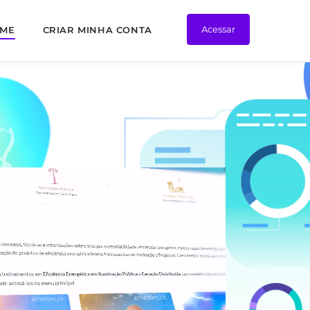
Acessar
ME
CRIAR MINHA CONTA