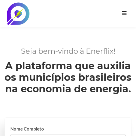
Seja bem-vindo à Enerflix!
A plataforma que auxilia
os municípios brasileiros
na economia de energia.
Nome Completo