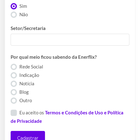
Sim
Não
Setor/Secretaria
Por qual meio ficou sabendo da Enerflix?
Rede Social
Indicação
Notícia
Blog
Outro
Eu aceito os
Termos e Condições de Uso e Política
de Privacidade
Cadastrar