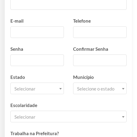
E-mail
Telefone
Senha
Confirmar Senha
Estado
Município
Selecionar
Selecione o estado
Escolaridade
Selecionar
Trabalha na Prefeitura?